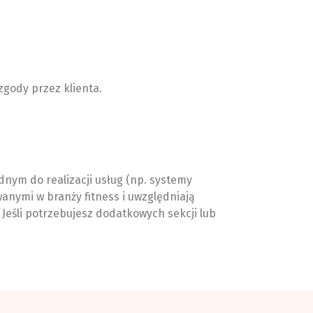
gody przez klienta.
ym do realizacji usług (np. systemy
nymi w branży fitness i uwzględniają
 Jeśli potrzebujesz dodatkowych sekcji lub