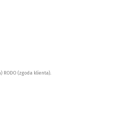
 a) RODO (zgoda klienta).