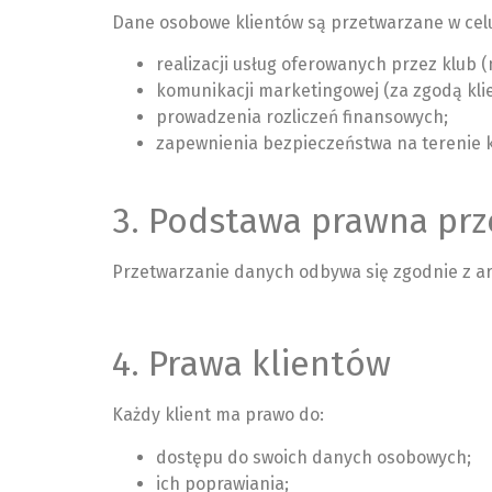
Dane osobowe klientów są przetwarzane w cel
realizacji usług oferowanych przez klub (
komunikacji marketingowej (za zgodą klie
prowadzenia rozliczeń finansowych;
zapewnienia bezpieczeństwa na terenie k
3. Podstawa prawna prz
Przetwarzanie danych odbywa się zgodnie z art. 6
4. Prawa klientów
Każdy klient ma prawo do:
dostępu do swoich danych osobowych;
ich poprawiania;